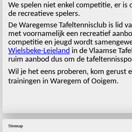
We spelen niet enkel competitie, er i
de recreatieve spelers.
De Waregemse Tafeltennisclub is lid 
met voornamelijk een recreatief aanbo
competitie en jeugd wordt samengewe
Wielsbeke-Leieland
in de Vlaamse Tafel
ruim aanbod dus om de tafeltennisspo
Wil je het eens proberen, kom gerust 
trainingen in Waregem of Ooigem.
Sitemap