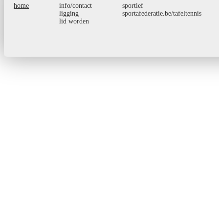
home
info/contact
sportief
ligging
sportafederatie.be/tafeltennis
lid worden